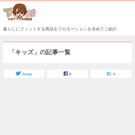
暮らしにフィットする商品をプロモーションを含めてご紹介
「キッズ」の記事一覧
Tweet
0
0