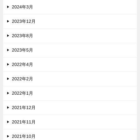
2024年3月
2023年12月
2023年8月
2023年5月
2022年4月
2022年2月
2022年1月
2021年12月
2021年11月
2021年10月