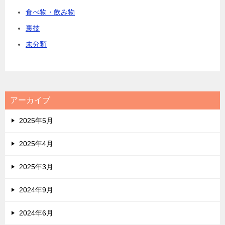
食べ物・飲み物
裏技
未分類
アーカイブ
2025年5月
2025年4月
2025年3月
2024年9月
2024年6月