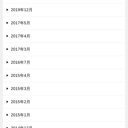
2019年12月
2017年5月
2017年4月
2017年3月
2016年7月
2015年4月
2015年3月
2015年2月
2015年1月
2014年12月