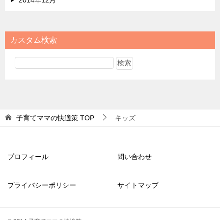
カスタム検索
子育てママの快適策
TOP
キッズ
プロフィール
問い合わせ
プライバシーポリシー
サイトマップ