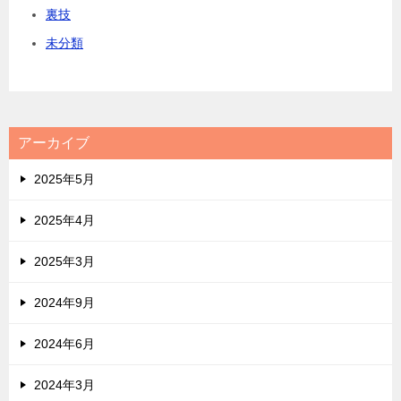
裏技
未分類
アーカイブ
2025年5月
2025年4月
2025年3月
2024年9月
2024年6月
2024年3月