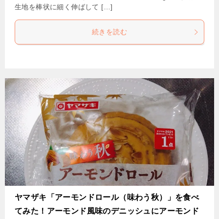
生地を棒状に細く伸ばして […]
続きを読む
ヤマザキ「アーモンドロール（味わう秋）」を食べ
てみた！アーモンド風味のデニッシュにアーモンド