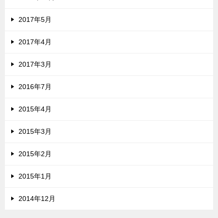
2017年5月
2017年4月
2017年3月
2016年7月
2015年4月
2015年3月
2015年2月
2015年1月
2014年12月