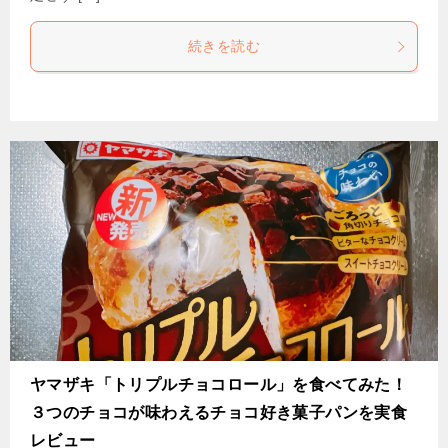
続きを読む
ヤマザキ「トリプルチョコロール」を食べてみた！
３つのチョコが味わえるチョコ好き菓子パンを実食
レビュー