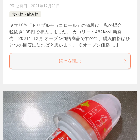
PR
公開日：
2021年12月21日
食べ物・飲み物
ヤマザキ「トリプルチョコロール」の値段は、私の場合、
税抜き135円で購入しました。 カロリー：482kcal 新発
売：2021年12月 オープン価格商品ですので、購入価格はひ
とつの目安になればと思います。 ※オープン価格 […]
続きを読む