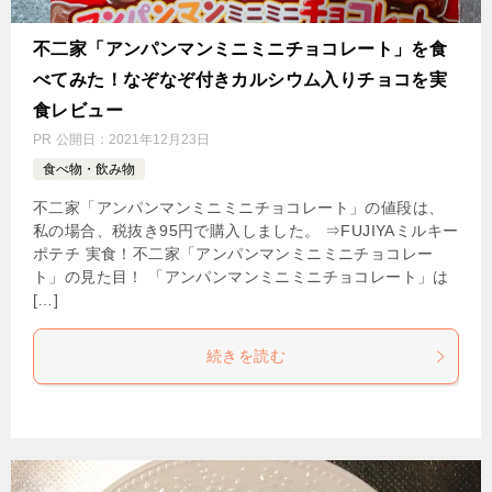
不二家「アンパンマンミニミニチョコレート」を食
べてみた！なぞなぞ付きカルシウム入りチョコを実
食レビュー
PR
公開日：
2021年12月23日
食べ物・飲み物
不二家「アンパンマンミニミニチョコレート」の値段は、
私の場合、税抜き95円で購入しました。 ⇒FUJIYAミルキー
ポテチ 実食！不二家「アンパンマンミニミニチョコレー
ト」の見た目！ 「アンパンマンミニミニチョコレート」は
[…]
続きを読む