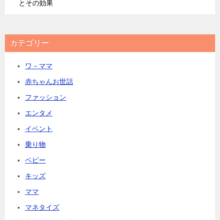
とその効果
カテゴリー
ワ－ママ
赤ちゃんお世話
ファッション
エンタメ
イベント
乗り物
ベビー
キッズ
ママ
マネタイズ