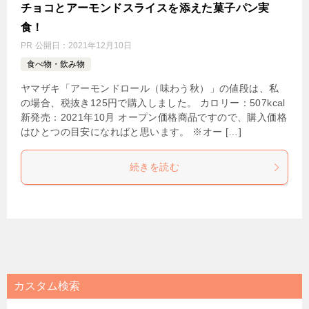
チョコとアーモンドスライスを添えた菓子パン実
食！
PR
公開日：
2021年12月10日
食べ物・飲み物
ヤマザキ「アーモンドロール（味わう秋）」の値段は、私
の場合、税抜き125円で購入しました。 カロリー：507kcal
新発売：2021年10月 オープン価格商品ですので、購入価格
はひとつの目安になればと思います。 ※オー […]
続きを読む
カスタム検索