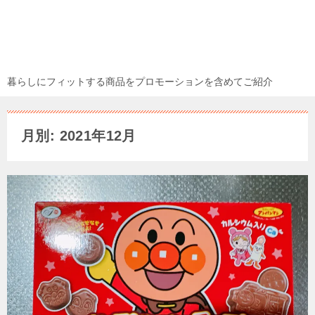
暮らしにフィットする商品をプロモーションを含めてご紹介
月別: 2021年12月