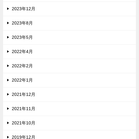
2023年12月
2023年8月
2023年5月
2022年4月
2022年2月
2022年1月
2021年12月
2021年11月
2021年10月
2019年12月