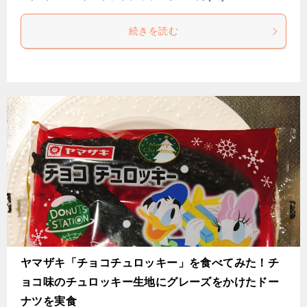
続きを読む
ヤマザキ「チョコチュロッキー」を食べてみた！チ
ョコ味のチュロッキー生地にグレーズをかけたドー
ナツを実食