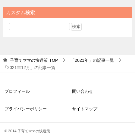
カスタム検索
子育てママの快適策
TOP
「2021年」の記事一覧
「2021年12月」の記事一覧
プロフィール
問い合わせ
プライバシーポリシー
サイトマップ
© 2014 子育てママの快適策