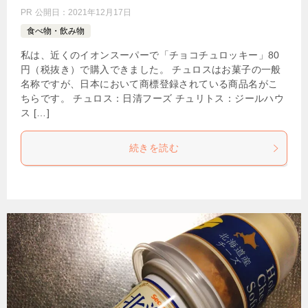
PR
公開日：
2021年12月17日
食べ物・飲み物
私は、近くのイオンスーパーで「チョコチュロッキー」80
円（税抜き）で購入できました。 チュロスはお菓子の一般
名称ですが、日本において商標登録されている商品名がこ
ちらです。 チュロス：日清フーズ チュリトス：ジールハウ
ス […]
続きを読む