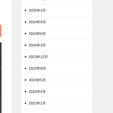
2025年3月
2024年9月
2024年6月
2024年3月
2023年12月
2023年8月
2023年5月
2022年4月
2022年2月