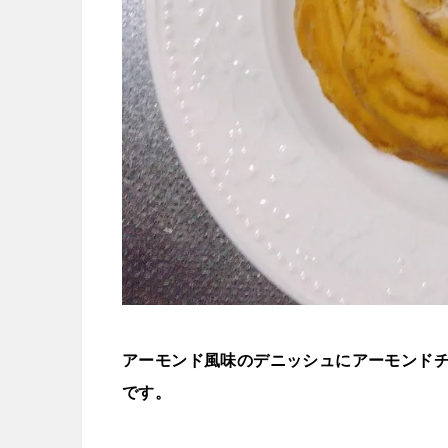
アーモンド風味のデニッシュにアーモンド
です。