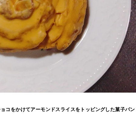
チョコをかけてアーモンドスライスをトッピングした菓子パン