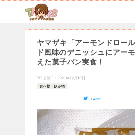
ヤマザキ「アーモンドロール
ド風味のデニッシュにアー
えた菓子パン実食！
PR
公開日：
2021年12月10日
食べ物・飲み物
Tweet