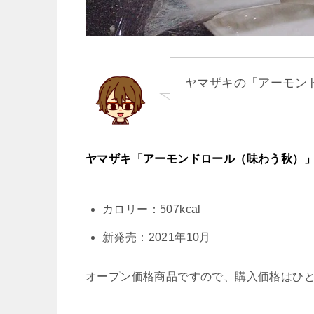
ヤマザキの「アーモン
ヤマザキ「アーモンドロール（味わう秋）」
カロリー：507kcal
新発売：2021年10月
オープン価格商品ですので、購入価格はひ