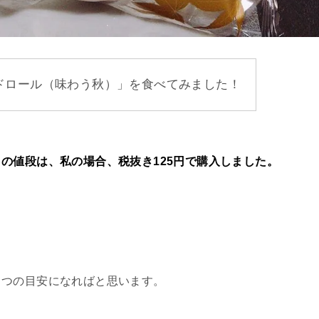
ドロール（味わう秋）」を食べてみました！
の値段は、私の場合、税抜き125円で購入しました。
とつの目安になればと思います。