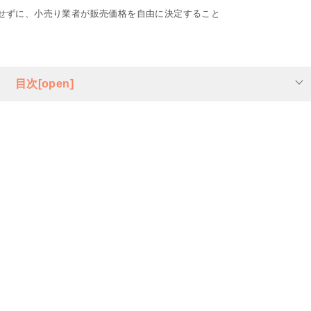
せずに、小売り業者が販売価格を自由に決定すること
目次[open]