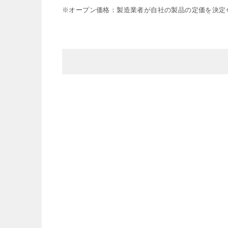
※オープン価格：製造業者が自社の製品の定価を決定