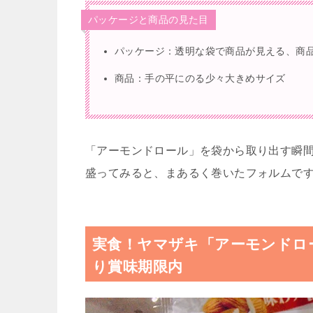
パッケージと商品の見た目
パッケージ：透明な袋で商品が見える、商
商品：手の平にのる少々大きめサイズ
「アーモンドロール」を袋から取り出す瞬
盛ってみると、まあるく巻いたフォルムで
実食！ヤマザキ「アーモンドロ
り賞味期限内