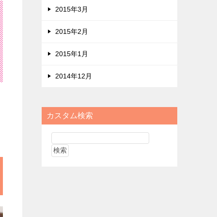
2015年3月
2015年2月
2015年1月
2014年12月
カスタム検索