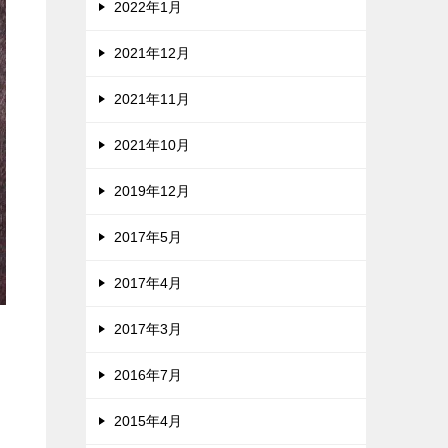
2022年1月
2021年12月
2021年11月
2021年10月
2019年12月
2017年5月
2017年4月
2017年3月
2016年7月
2015年4月