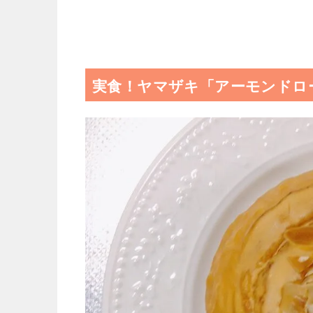
実食！ヤマザキ「アーモンドロ