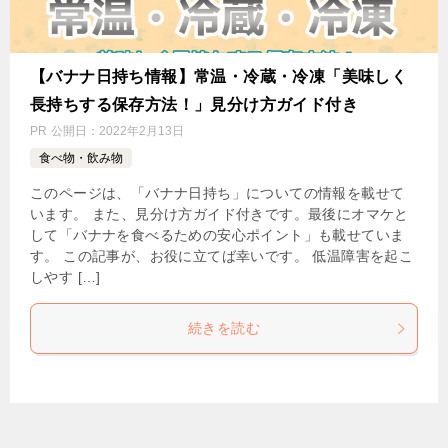
【バナナ日持ち情報】常温・冷蔵・冷凍「美味しく
長持ちする保存方法！」見分け方ガイド付き
PR
公開日：
2022年2月13日
食べ物・飲み物
このページは、「バナナ日持ち」についての情報を載せて
います。 また、見分け方ガイド付きです。最後にオマケと
して「バナナを食べるための安心ポイント」も載せていま
す。 この記事が、お役に立てば幸いです。 低温障害を起こ
しやす […]
続きを読む