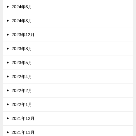
2024年6月
2024年3月
2023年12月
2023年8月
2023年5月
2022年4月
2022年2月
2022年1月
2021年12月
2021年11月