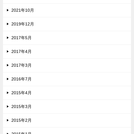
2021年10月
2019年12月
2017年5月
2017年4月
2017年3月
2016年7月
2015年4月
2015年3月
2015年2月
2015年1月