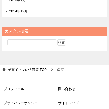
2014年12月
カスタム検索
子育てママの快適策
TOP
保存
プロフィール
問い合わせ
プライバシーポリシー
サイトマップ