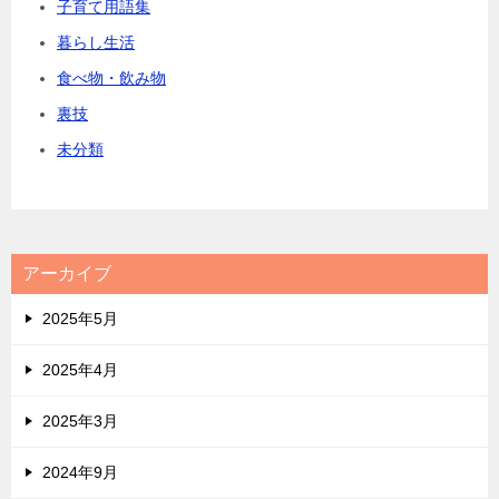
子育て用語集
暮らし生活
食べ物・飲み物
裏技
未分類
アーカイブ
2025年5月
2025年4月
2025年3月
2024年9月