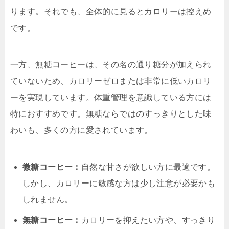
ります。それでも、全体的に見るとカロリーは控えめ
です。
一方、無糖コーヒーは、その名の通り糖分が加えられ
ていないため、カロリーゼロまたは非常に低いカロリ
ーを実現しています。体重管理を意識している方には
特におすすめです。無糖ならではのすっきりとした味
わいも、多くの方に愛されています。
微糖コーヒー：
自然な甘さが欲しい方に最適です。
しかし、カロリーに敏感な方は少し注意が必要かも
しれません。
無糖コーヒー：
カロリーを抑えたい方や、すっきり