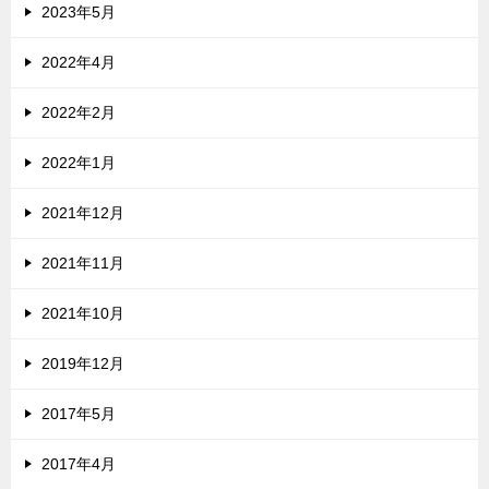
2023年5月
2022年4月
2022年2月
2022年1月
2021年12月
2021年11月
2021年10月
2019年12月
2017年5月
2017年4月