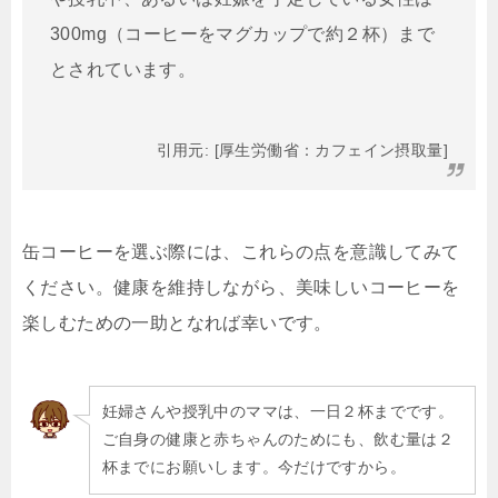
300mg（コーヒーをマグカップで約２杯）まで
とされています。
引用元:
[厚生労働省：カフェイン摂取量]
缶コーヒーを選ぶ際には、これらの点を意識してみて
ください。健康を維持しながら、美味しいコーヒーを
楽しむための一助となれば幸いです。
妊婦さんや授乳中のママは、一日２杯までです。
ご自身の健康と赤ちゃんのためにも、飲む量は２
杯までにお願いします。今だけですから。