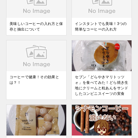
美味しいコーヒーの入れ方と保
インスタントでも美味！3つの
存と抽出について
簡単なコーヒーの入れ方
コーヒーで健康！その効果と
セブン「どらやきマリトッツ
は？！
ォ」を食べてみた！どら焼き生
地にクリームと粒あんをサンド
したコンビニスイーツの実食